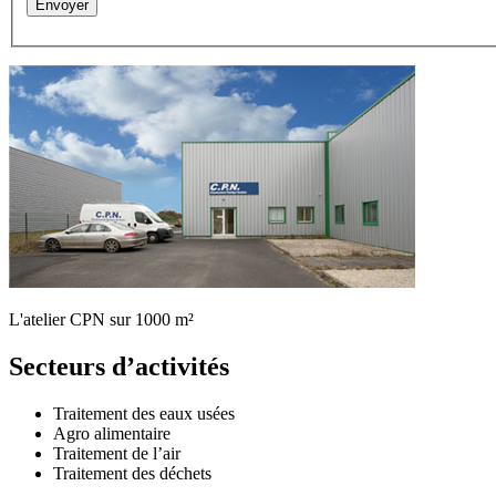
L'atelier CPN sur 1000 m²
Secteurs d’activités
Traitement des eaux usées
Agro alimentaire
Traitement de l’air
Traitement des déchets