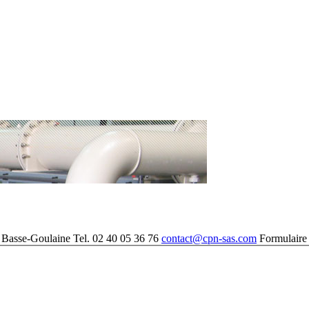
Basse-Goulaine Tel. 02 40 05 36 76
contact@cpn-sas.com
Formulaire 