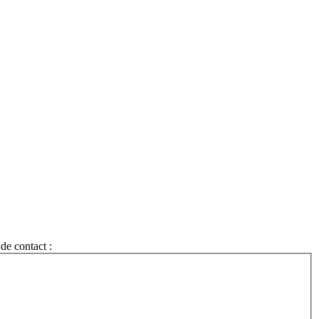
de contact :