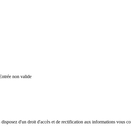
Entrée non valide
disposez d'un droit d'accès et de rectification aux informations vous c